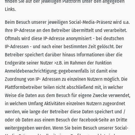
finden Sie auf der jeweiligen Plattform unter den angegeben
Links.
Beim Besuch unserer jeweiligen Social-Media-Präsenz wird u.a.
Ihre IP-Adresse an den Betreiber übermittelt und verarbeitet.
Oftmals wird diese IP-Adresse anonymisiert - bei deutschen
IP-Adressen - und nach einer bestimmten Zeit gelöscht. Der
Betreiber speichert darüber hinaus Informationen über die
Endgeräte seiner Nutzer >z.B. im Rahmen der Funktion
Anmeldebenachrichtigung; gegebenenfalls ist damit eine
Zuordnung von IP- Adressen zu einzelnen Nutzern möglich. Die
Plattformbetreiber teilen nicht abschließend mit, in welcher
Weise die Daten aus dem Besuch für eigene Zwecke verwendet,
in welchem Umfang Aktivitäten einzelnen Nutzern zugeordnet
werden, wie lange der Betreiber diese Daten speichert und /
oder ob Daten aus einem Besuch der Facebook-Seite an Dritte
weitergegeben werden. Wenn Sie beim Besuch unserer Social-