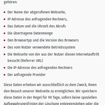
gehören:
Der Name der abgerufenen Webseite,
IP-Adresse des anfragenden Rechners,
Das Datum und die Uhrzeit des Abrufs
Die übertragene Datenmenge
Den Browsertyp und die Version des Browsers
Das vom Nutzer verwendete Betriebssystem
Die Webseite von der aus der Nutzer diesen Internetauftritt
besucht (Referrer URL)
Die IP-Adresse des anfragenden Rechners
Der anfragende Provider
Diese Daten erheben wir ausschließlich zu dem Zweck, Ihnen
den Besuch unserer Webseite zu ermöglichen. Wir speichern
diese Daten in der Regel für 90 Tage, sofern keine speziellen
Aufbewahrungsfristen der Löschung entgegenstehen oder die