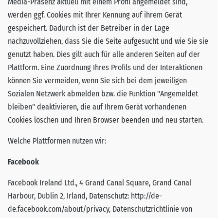
Media-Präsenz aktuell mit einem Profil angemeldet sind,
werden ggf. Cookies mit Ihrer Kennung auf ihrem Gerät
gespeichert. Dadurch ist der Betreiber in der Lage
nachzuvollziehen, dass Sie die Seite aufgesucht und wie Sie sie
genutzt haben. Dies gilt auch für alle anderen Seiten auf der
Plattform. Eine Zuordnung Ihres Profils und der Interaktionen
können Sie vermeiden, wenn Sie sich bei dem jeweiligen
Sozialen Netzwerk abmelden bzw. die Funktion "Angemeldet
bleiben" deaktivieren, die auf Ihrem Gerät vorhandenen
Cookies löschen und Ihren Browser beenden und neu starten.
Welche Plattformen nutzen wir:
Facebook
Facebook Ireland Ltd., 4 Grand Canal Square, Grand Canal
Harbour, Dublin 2, Irland, Datenschutz:
http://de-
de.facebook.com/about/privacy
, Datenschutzrichtlinie von