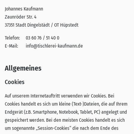
Johannes Kaufmann
Zaunröder Str. 4
37351 Stadt Dingelstädt / OT Hüpstedt
Telefon:
03 60 76 / 51 40 0
E-Mail:
info@tischlerei-kaufmann.de
Allgemeines
Cookies
Auf unserem Internetauftritt verwenden wir Cookies. Bei
Cookies handelt es sich um kleine (Text-)Dateien, die auf Ihrem
Endgerät (z.B. Smartphone, Notebook, Tablet, PC) angelegt und
gespeichert werden. Bei den meisten Cookies handelt es sich
um sogenannte „Session-Cookies“ die nach dem Ende des