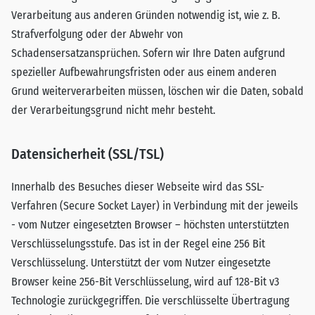
Verarbeitung aus anderen Gründen notwendig ist, wie z. B.
Strafverfolgung oder der Abwehr von
Schadensersatzansprüchen. Sofern wir Ihre Daten aufgrund
spezieller Aufbewahrungsfristen oder aus einem anderen
Grund weiterverarbeiten müssen, löschen wir die Daten, sobald
der Verarbeitungsgrund nicht mehr besteht.
Datensicherheit (SSL/TSL)
Innerhalb des Besuches dieser Webseite wird das SSL-
Verfahren (Secure Socket Layer) in Verbindung mit der jeweils
- vom Nutzer eingesetzten Browser – höchsten unterstützten
Verschlüsselungsstufe. Das ist in der Regel eine 256 Bit
Verschlüsselung. Unterstützt der vom Nutzer eingesetzte
Browser keine 256-Bit Verschlüsselung, wird auf 128-Bit v3
Technologie zurückgegriffen. Die verschlüsselte Übertragung