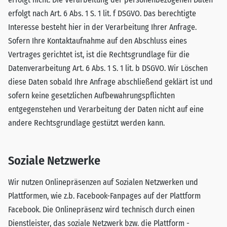
erfolgt nach Art. 6 Abs. 1 S. 1 lit. f DSGVO. Das berechtigte
Interesse besteht hier in der Verarbeitung Ihrer Anfrage.
Sofern Ihre Kontaktaufnahme auf den Abschluss eines
Vertrages gerichtet ist, ist die Rechtsgrundlage für die
Datenverarbeitung Art. 6 Abs. 1 S. 1 lit. b DSGVO. Wir Löschen
diese Daten sobald Ihre Anfrage abschließend geklärt ist und
sofern keine gesetzlichen Aufbewahrungspflichten
entgegenstehen und Verarbeitung der Daten nicht auf eine
andere Rechtsgrundlage gestützt werden kann.
Soziale Netzwerke
Wir nutzen Onlinepräsenzen auf Sozialen Netzwerken und
Plattformen, wie z.b. Facebook-Fanpages auf der Plattform
Facebook. Die Onlinepräsenz wird technisch durch einen
Dienstleister, das soziale Netzwerk bzw. die Plattform -