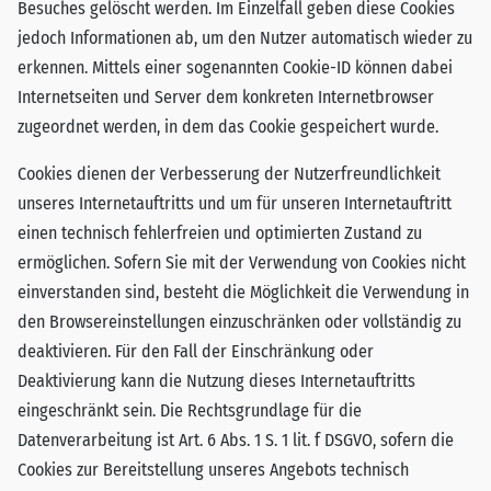
Besuches gelöscht werden. Im Einzelfall geben diese Cookies
jedoch Informationen ab, um den Nutzer automatisch wieder zu
erkennen. Mittels einer sogenannten Cookie-ID können dabei
Internetseiten und Server dem konkreten Internetbrowser
zugeordnet werden, in dem das Cookie gespeichert wurde.
Cookies dienen der Verbesserung der Nutzerfreundlichkeit
unseres Internetauftritts und um für unseren Internetauftritt
einen technisch fehlerfreien und optimierten Zustand zu
ermöglichen. Sofern Sie mit der Verwendung von Cookies nicht
einverstanden sind, besteht die Möglichkeit die Verwendung in
den Browsereinstellungen einzuschränken oder vollständig zu
deaktivieren. Für den Fall der Einschränkung oder
Deaktivierung kann die Nutzung dieses Internetauftritts
eingeschränkt sein. Die Rechtsgrundlage für die
Datenverarbeitung ist Art. 6 Abs. 1 S. 1 lit. f DSGVO, sofern die
Cookies zur Bereitstellung unseres Angebots technisch