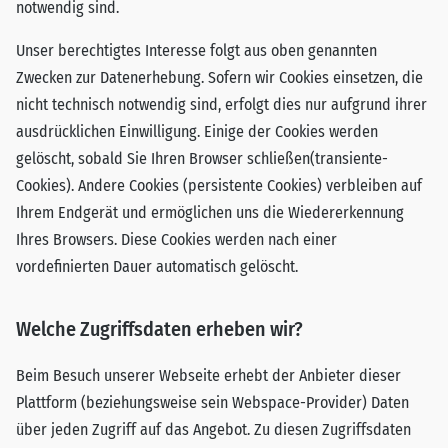
notwendig sind.
Unser berechtigtes Interesse folgt aus oben genannten
Zwecken zur Datenerhebung. Sofern wir Cookies einsetzen, die
nicht technisch notwendig sind, erfolgt dies nur aufgrund ihrer
ausdrücklichen Einwilligung. Einige der Cookies werden
gelöscht, sobald Sie Ihren Browser schließen(transiente-
Cookies). Andere Cookies (persistente Cookies) verbleiben auf
Ihrem Endgerät und ermöglichen uns die Wiedererkennung
Ihres Browsers. Diese Cookies werden nach einer
vordefinierten Dauer automatisch gelöscht.
Welche Zugriffsdaten erheben wir?
Beim Besuch unserer Webseite erhebt der Anbieter dieser
Plattform (beziehungsweise sein Webspace-Provider) Daten
über jeden Zugriff auf das Angebot. Zu diesen Zugriffsdaten