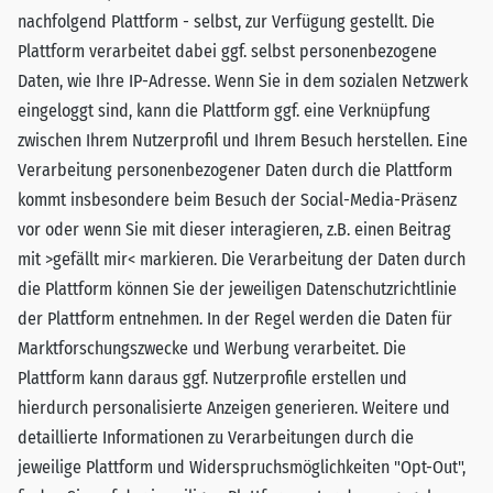
nachfolgend Plattform - selbst, zur Verfügung gestellt. Die
Plattform verarbeitet dabei ggf. selbst personenbezogene
Daten, wie Ihre IP-Adresse. Wenn Sie in dem sozialen Netzwerk
eingeloggt sind, kann die Plattform ggf. eine Verknüpfung
zwischen Ihrem Nutzerprofil und Ihrem Besuch herstellen. Eine
Verarbeitung personenbezogener Daten durch die Plattform
kommt insbesondere beim Besuch der Social-Media-Präsenz
vor oder wenn Sie mit dieser interagieren, z.B. einen Beitrag
mit >gefällt mir< markieren. Die Verarbeitung der Daten durch
die Plattform können Sie der jeweiligen Datenschutzrichtlinie
der Plattform entnehmen. In der Regel werden die Daten für
Marktforschungszwecke und Werbung verarbeitet. Die
Plattform kann daraus ggf. Nutzerprofile erstellen und
hierdurch personalisierte Anzeigen generieren. Weitere und
detaillierte Informationen zu Verarbeitungen durch die
jeweilige Plattform und Widerspruchsmöglichkeiten "Opt-Out",