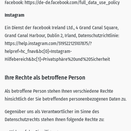
Facebook:
https://de-de.facebook.com/full_data_use_policy
Instagram
Ein Dienst der Facebook Ireland Ltd., 4 Grand Canal Square,
Grand Canal Harbour, Dublin 2, Irland, Datenschutzrichtlinie:
https://help.instagram.com/519522125107875/?
helpref=hc_fnav&bc[0]=Instagram-
Hilfebereich&bc[1]=Privatsphäre%20und%20Sicherheit
Ihre Rechte als betroffene Person
Als betroffene Person stehen Ihnen verschiedene Rechte
hinsichtlich der Sie betreffenden personenbezogenen Daten zu.
Gegenüber uns als Verantwortlicher im Sinne des
Datenschutzrechts stehen Ihnen folgende Rechte zu: