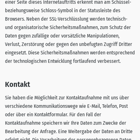
einer Seite dieses Internetauftritts erkennt man am Schüssel-
beziehungsweise Schloss-Symbol in der Statusleiste des
Browsers. Neben der SSL-Verschlüsslung werden technisch-
und organisatorische Sicherheitsmaßnahmen, zum Schutz der
Daten gegen zufällige oder vorsätzliche Manipulationen,
Verlust, Zerstörung oder gegen den unbefugten Zugriff Dritter
eingesetzt. Diese Sicherheitsmaßnahmen werden entsprechend
der technologischen Entwicklung fortlaufend verbessert.
Kontakt
Sie haben die Möglichkeit zur Kontaktaufnahme mit uns über
verschiedene Kommunikationswege wie E-Mail, Telefon, Post
oder über ein Kontaktformular. Für den Fall der
Kontaktaufnahme speichern wir Ihre Daten zum Zwecke der
Bearbeitung der Anfrage. Eine Weitergabe der Daten an Dritte
erfolgt nicht. Die Verarbeitung der personenbezogenen Daten