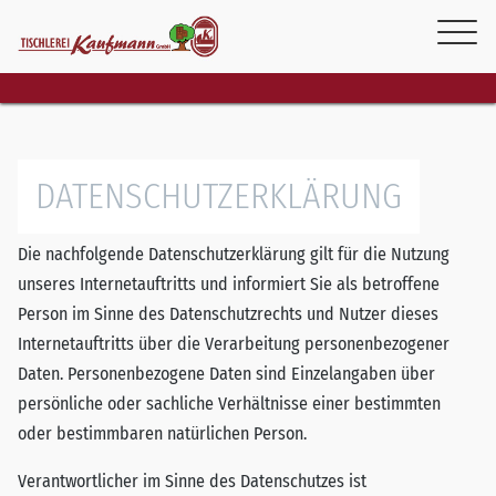
DATENSCHUTZERKLÄRUNG
Die nachfolgende Datenschutzerklärung gilt für die Nutzung
unseres Internetauftritts und informiert Sie als betroffene
Person im Sinne des Datenschutzrechts und Nutzer dieses
Internetauftritts über die Verarbeitung personenbezogener
Daten. Personenbezogene Daten sind Einzelangaben über
persönliche oder sachliche Verhältnisse einer bestimmten
oder bestimmbaren natürlichen Person.
Verantwortlicher im Sinne des Datenschutzes ist