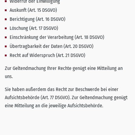
Widerruf der Einwilligung
Auskunft (Art. 15 DSGVO)
Berichtigung (Art. 16 DSGVO)
Löschung (Art. 17 DSGVO)
Einschränkung der Verarbeitung (Art. 18 DSGVO)
Übertragbarkeit der Daten (Art. 20 DSGVO)
Recht auf Widerspruch (Art. 21 DSGVO)
Zur Geltendmachung Ihrer Rechte genügt eine Mitteilung an
uns.
Sie haben außerdem das Recht zur Beschwerde bei einer
Aufsichtsbehörde (Art. 77 DSGVO). Zur Geltendmachung genügt
eine Mitteilung an die jeweilige Aufsichtsbehörde.