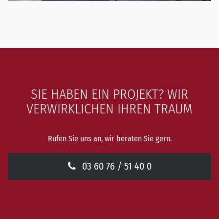
SIE HABEN EIN PROJEKT? WIR
VERWIRKLICHEN IHREN TRAUM
Rufen Sie uns an, wir beraten Sie gern.
03 60 76 / 51 40 0