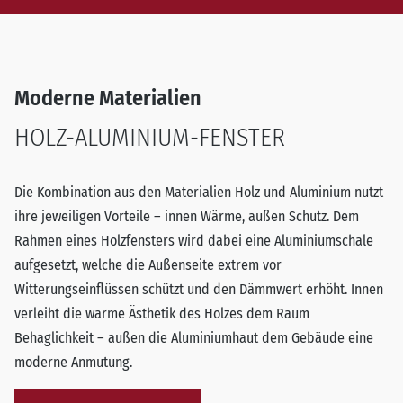
Moderne Materialien
HOLZ-ALUMINIUM-FENSTER
Die Kombination aus den Materialien Holz und Aluminium nutzt
ihre jeweiligen Vorteile – innen Wärme, außen Schutz. Dem
Rahmen eines Holzfensters wird dabei eine Aluminiumschale
aufgesetzt, welche die Außenseite extrem vor
Witterungseinflüssen schützt und den Dämmwert erhöht. Innen
verleiht die warme Ästhetik des Holzes dem Raum
Behaglichkeit – außen die Aluminiumhaut dem Gebäude eine
moderne Anmutung.