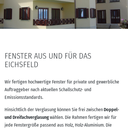
FENSTER AUS UND FÜR DAS
EICHSFELD
Wir fertigen hochwertige Fenster für private und gewerbliche
Auftraggeber nach aktuellen Schallschutz- und
Emissionsstandards.
Hinsichtlich der Verglasung können Sie frei zwischen
Doppel-
und Dreifachverglasung
wählen. Die Rahmen fertigen wir für
jede Fenstergröße passend aus Holz, Holz-Aluminium. Die