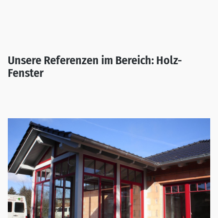
Unsere Referenzen im Bereich: Holz-
Fenster