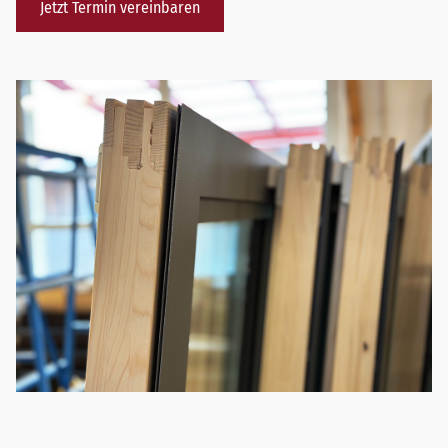
Jetzt Termin vereinbaren