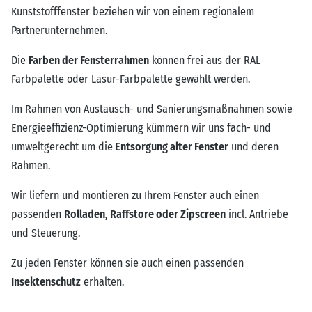
Kunststofffenster beziehen wir von einem regionalem
Partnerunternehmen.
Die
Farben der Fensterrahmen
können frei aus der RAL
Farbpalette oder Lasur-Farbpalette gewählt werden.
Im Rahmen von Austausch- und Sanierungsmaßnahmen sowie
Energieeffizienz-Optimierung kümmern wir uns fach- und
umweltgerecht um die
Entsorgung alter Fenster
und deren
Rahmen.
Wir liefern und montieren zu Ihrem Fenster auch einen
passenden
Rolladen, Raffstore oder Zipscreen
incl. Antriebe
und Steuerung.
Zu jeden Fenster können sie auch einen passenden
Insektenschutz
erhalten.