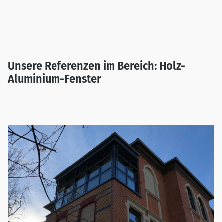
Unsere Referenzen im Bereich: Holz-
Aluminium-Fenster