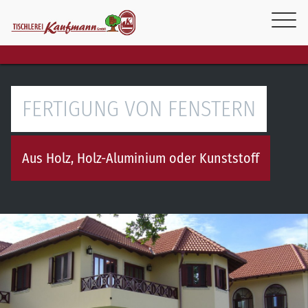
FERTIGUNG VON FENSTERN
Aus Holz, Holz-Aluminium oder Kunststoff