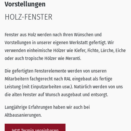
Vorstellungen
HOLZ-FENSTER
Fenster aus Holz werden nach Ihren Wünschen und
Vorstellungen in unserer eigenen Werkstatt gefertigt. Wir
verwenden einheimische Hölzer wie Kiefer, Fichte, Lärche, Eiche
oder auch tropische Hölzer wie Meranti.
Die gefertigten Fensterelemente werden von unseren
Mitarbeitern fachgerecht nach RAL eingebaut als fertige
Leistung (mit Einputzarbeiten usw.). Natürlich werden von uns
die alten Fenster auf Wunsch ausgebaut und entsorgt.
Langjährige Erfahrungen haben wir auch bei
Altbausanierungen.
Jetzt Termin vereinbaren