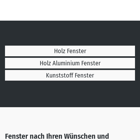
Holz Fenster
Holz Aluminium Fenster
Kunststoff Fenster
Fenster nach Ihren Wünschen und