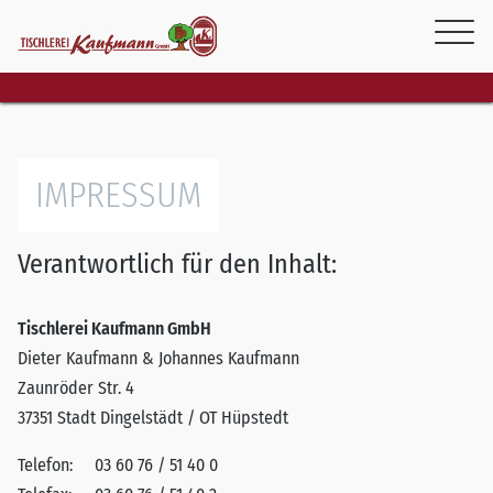
IMPRESSUM
Verantwortlich für den Inhalt:
Tischlerei Kaufmann GmbH
Dieter Kaufmann & Johannes Kaufmann
Zaunröder Str. 4
37351 Stadt Dingelstädt / OT Hüpstedt
Telefon:
03 60 76 / 51 40 0