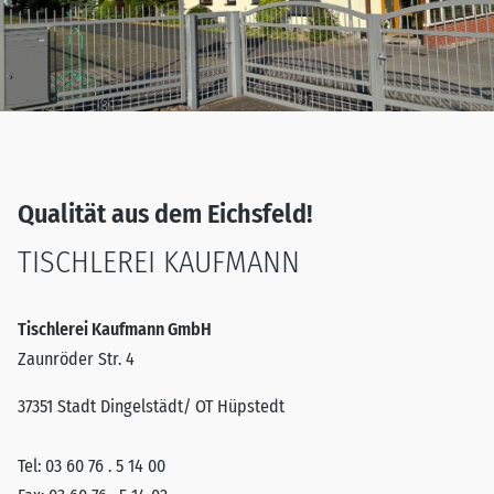
Qualität aus dem Eichsfeld!
TISCHLEREI KAUFMANN
Tischlerei Kaufmann GmbH
Zaunröder Str. 4
37351 Stadt Dingelstädt/ OT Hüpstedt
Tel:
03 60 76 . 5 14 00