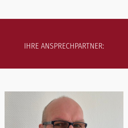
IHRE ANSPRECHPARTNER: