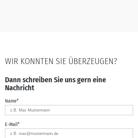
WIR KONNTEN SIE ÜBERZEUGEN?
Dann schreiben Sie uns gern eine
Nachricht
Name
*
E-Mail
*