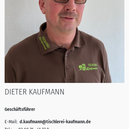
DIETER KAUFMANN
Geschäftsführer
E-Mail:
d.kaufmann@tischlerei-kaufmann.de