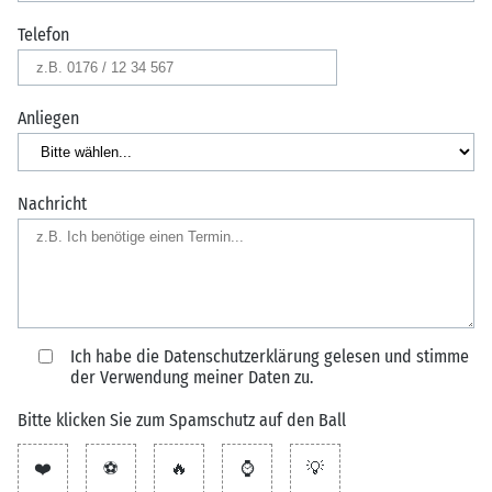
Telefon
Anliegen
Nachricht
Ich habe die
Datenschutzerklärung
gelesen und stimme
der Verwendung meiner Daten zu.
Bitte klicken Sie zum Spamschutz auf den Ball
❤️
⚽
🔥
⌚
💡